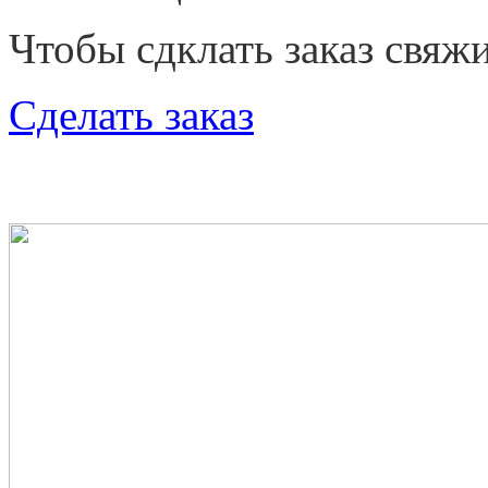
Чтобы сдклать заказ свя
Cделать заказ