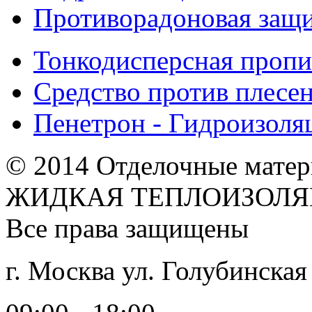
Противорадоновая защ
Тонкодисперсная пропи
Средство против плесе
Пенетрон - Гидроизоля
© 2014 Отделочные мате
ЖИДКАЯ ТЕПЛОИЗОЛЯ
Все права защищены
г. Москва ул. Голубинская