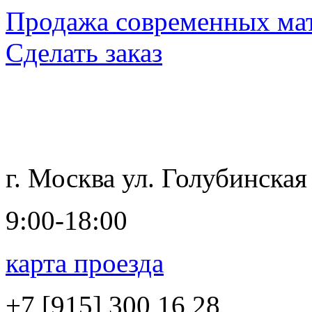
Продажа современных мат
Сделать заказ
г. Москва ул. Голубинская
9:00-18:00
карта проезда
+7 [915]
300 16 28