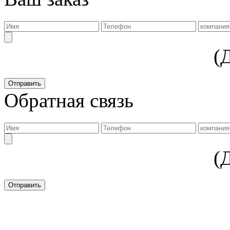
(
Обратная связь
(