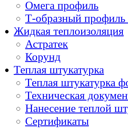
Омега профиль
Т-образный профиль
Жидкая теплоизоляция
Астратек
Корунд
Теплая штукатурка
Теплая штукатурка ф
Техническая докумен
Нанесение теплой шт
Сертификаты