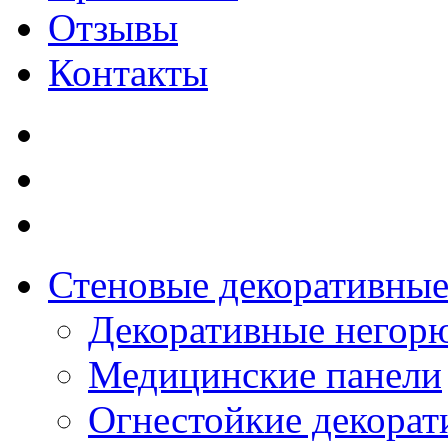
Отзывы
Контакты
Стеновые декоративные
Декоративные негор
Медицинские панели
Огнестойкие декорат