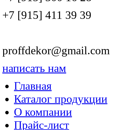
+7 [915]
411 39 39
proffdekor@gmail.com
написать нам
Главная
Каталог продукции
О компании
Прайс-лист