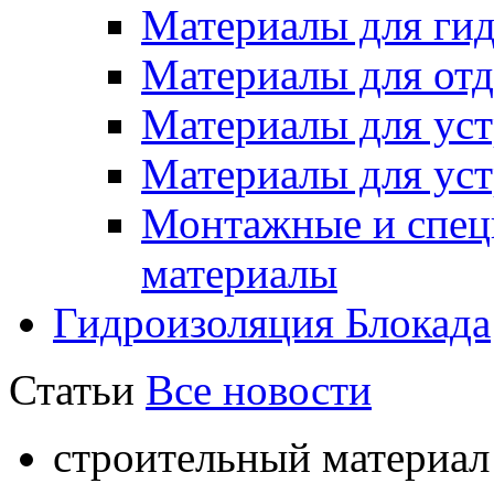
Материалы для ги
Материалы для отд
Материалы для ус
Материалы для уст
Монтажные и спец
материалы
Гидроизоляция Блокада
Статьи
Все новости
строительный материал