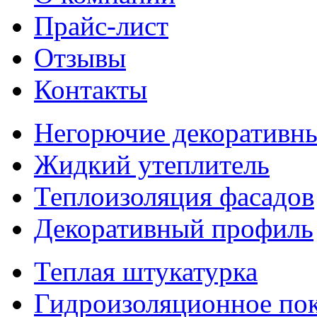
Прайс-лист
Отзывы
Контакты
Негорючие декоративны
Жидкий утеплитель
Теплоизоляция фасадов
Декоративный профиль
Теплая штукатурка
Гидроизоляционное по