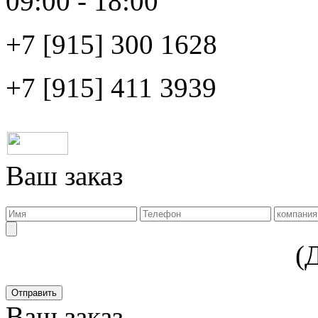
09:00 - 18:00
+7 [915]
300 1628
+7 [915]
411 3939
Ваш заказ
(
Ваш заказ