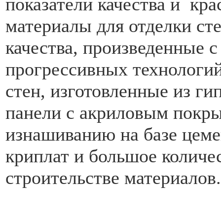
показатели качества и кр
материалы для отделки ст
качества, произведенные 
прогрессивных технологий
стен, изготовленные из ги
панели с акриловым покр
изнашиванию на базе цеме
криплат и большое количе
строительстве материалов.