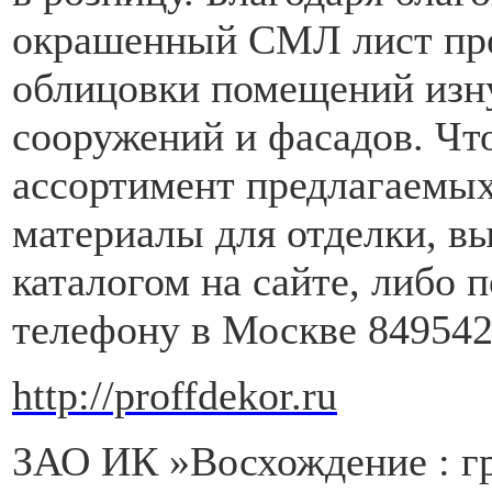
окрашенный СМЛ лист пре
облицовки помещений изн
сооружений и фасадов. Чт
ассортимент предлагаемых
материалы для отделки, в
каталогом на сайте, либо 
телефону в Москве 84954
http://proffdekor.ru
ЗАО ИК »Восхождение : г