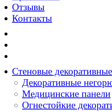
Отзывы
Контакты
Стеновые декоративные
Декоративные негор
Медицинские панели
Огнестойкие декорат