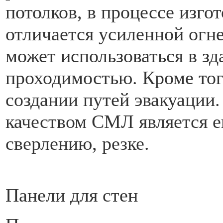
потолков, в процессе изг
отличается усиленной огн
может использоваться в зд
проходимостью. Кроме тог
создании путей эвакуации
качеством СМЛ является ег
сверлению, резке.
Панели для стен