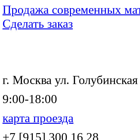
Продажа современных мат
Сделать заказ
г. Москва ул. Голубинская
9:00-18:00
карта проезда
+7 [915]
300 16 28