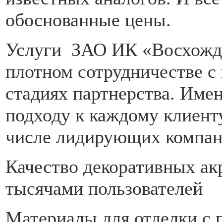
обоснованные цены.
Услуги ЗАО ИК «Восхожд
плотном сотрудничестве с
стадиях партнерства. Име
подходу к каждому клиенту
числе лидирующих компан
Качество декоративных ак
тысячами пользователей
Материалы для отделки с 