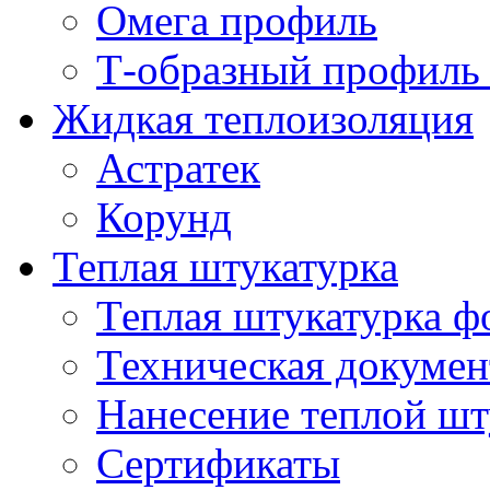
Омега профиль
Т-образный профиль
Жидкая теплоизоляция
Астратек
Корунд
Теплая штукатурка
Теплая штукатурка ф
Техническая докумен
Нанесение теплой шт
Сертификаты