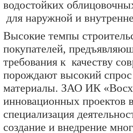
водостойких облицовочн
для наружной и внутренне
Высокие темпы строительс
покупателей, предъявляю
требования к качеству с
порождают высокий спрос 
материалы. ЗАО ИК «Восх
инновационных проектов в
специализация деятельнос
создание и внедрение мн