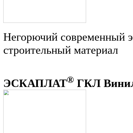
Негорючий современный э
строительный материал
®
ЭСКАПЛАТ
ГКЛ Вини