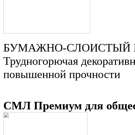
БУМАЖНО-СЛОИСТЫЙ 
Трудногорючая декоративн
повышенной прочности
СМЛ Премиум для общес