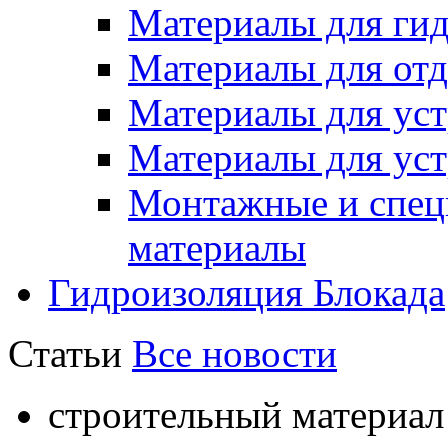
Материалы для ги
Материалы для отд
Материалы для ус
Материалы для уст
Монтажные и спец
материалы
Гидроизоляция Блокада
Статьи
Все новости
строительный материал