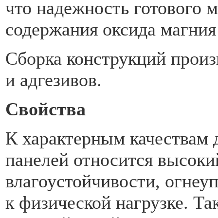
что надежность готового 
содержания оксида магния
Сборка конструкций произ
и адгезивов.
Свойства
К характерным качествам
панелей относится высоки
влагоустойчивости, огнеу
к физической нагрузке. Та