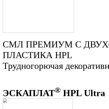
СМЛ ПРЕМИУМ С ДВУ
ПЛАСТИКА HPL
Трудногорючая декоративн
®
ЭСКАПЛАТ
HPL Ultra