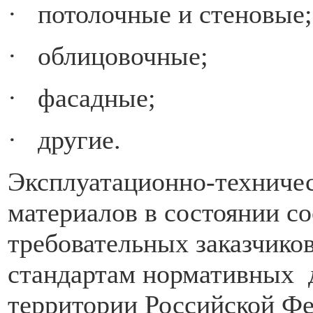
· потолочные и стеновые;
· облицовочные;
· фасадные;
· другие.
Эксплуатационно-техничес
материалов в состоянии с
требовательных заказчико
стандартам нормативных 
территории Российской Фе