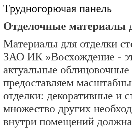
Трудногорючая панель
Отделочные материалы д
Материалы для отделки ст
ЗАО ИК »Восхождение - э
актуальные облицовочные
предоставляем масштабный
отделки: декоративные и с
множество других необход
внутри помещений должна