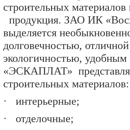
строительных материалов 
продукция. ЗАО ИК «Во
выделяется необыкновенн
долговечностью, отличной
экологичностью, удобным
«ЭСКАПЛАТ» представляет
строительных материалов:
· интерьерные;
· отделочные;