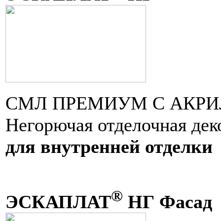
СМЛ ПРЕМИУМ С АКР
Негорючая отделочная дек
для внутренней отделки
®
ЭСКАПЛАТ
НГ Фасад