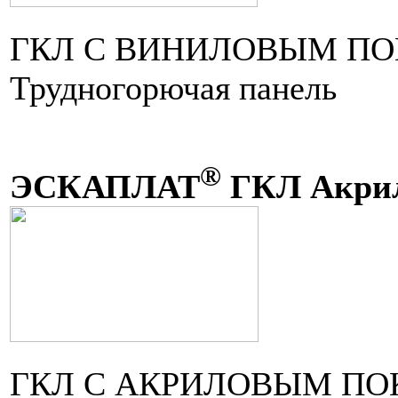
ГКЛ С ВИНИЛОВЫМ П
Трудногорючая панель
®
ЭСКАПЛАТ
ГКЛ Акри
ГКЛ С АКРИЛОВЫМ П