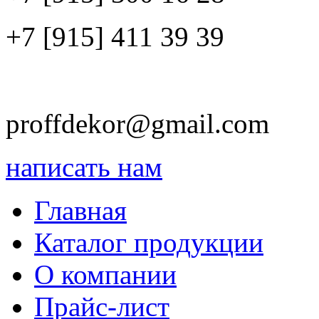
+7 [915]
411 39 39
proffdekor@gmail.com
написать нам
Главная
Каталог продукции
О компании
Прайс-лист