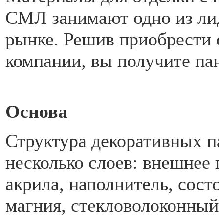
СМЛ занимают одно из ли
рынке. Решив приобрести 
компании, вы получите па
Основа
Структура декоративных па
несколько слоев: внешнее
акрила, наполнитель, сост
магния, стекловолоконный