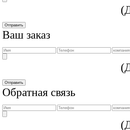
(
Ваш заказ
(
Обратная связь
(