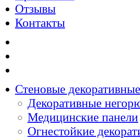
Отзывы
Контакты
Стеновые декоративные
Декоративные негор
Медицинские панели
Огнестойкие декорат