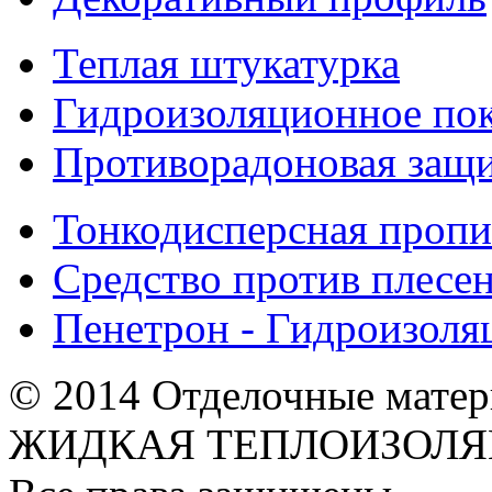
Теплая штукатурка
Гидроизоляционное по
Противорадоновая защ
Тонкодисперсная пропи
Средство против плесе
Пенетрон - Гидроизоля
© 2014 Отделочные мате
ЖИДКАЯ ТЕПЛОИЗОЛЯ