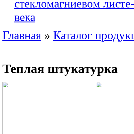
стекломагниевом листе
века
Главная
»
Каталог продук
Теплая штукатурка