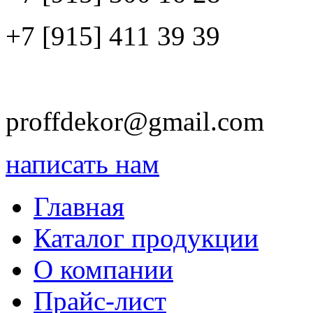
+7 [915]
411 39 39
proffdekor@gmail.com
написать нам
Главная
Каталог продукции
О компании
Прайс-лист