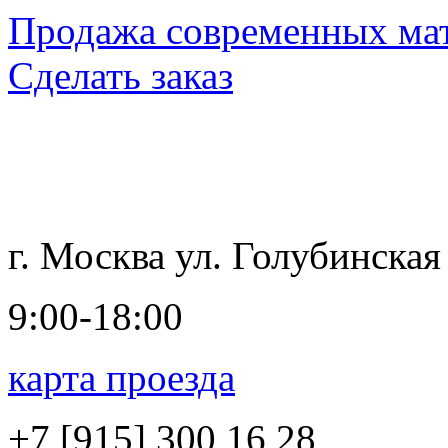
Продажа современных мат
Сделать заказ
г. Москва ул. Голубинская
9:00-18:00
карта проезда
+7 [915]
300 16 28