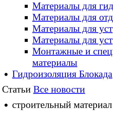
Материалы для ги
Материалы для отд
Материалы для ус
Материалы для уст
Монтажные и спец
материалы
Гидроизоляция Блокада
Статьи
Все новости
строительный материал