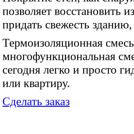
позволяет восстановить и
придать свежесть зданию, 
Термоизоляционная сме
многофункциональная сме
сегодня легко и просто г
или квартиру.
Cделать заказ