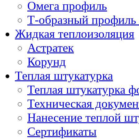
Омега профиль
Т-образный профиль
Жидкая теплоизоляция
Астратек
Корунд
Теплая штукатурка
Теплая штукатурка ф
Техническая докумен
Нанесение теплой шт
Сертификаты