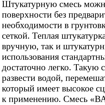
Штукатурную смесь можн
поверхности без предвари
необходимости в грунтов
сеткой. Теплая штукатурк
вручную, так и штукатурн
использования стандартн
достаточно легко. Такую 
развести водой, перемеша
который имеет высокое сц
к применению. Смесь «В