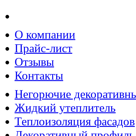
О компании
Прайс-лист
Отзывы
Контакты
Негорючие декоративны
Жидкий утеплитель
Теплоизоляция фасадов
Декоративный профиль