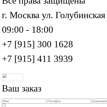
Все права защищены
г. Москва ул. Голубинская
09:00 - 18:00
+7 [915]
300 1628
+7 [915]
411 3939
Ваш заказ