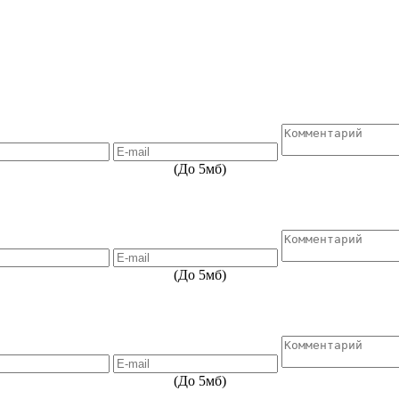
(До 5мб)
(До 5мб)
(До 5мб)