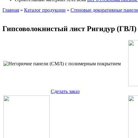
Главная
»
Каталог продукции
»
Стеновые декоративные панел
Гипсоволокнистый лист Ригидур (ГВЛ
Cделать заказ