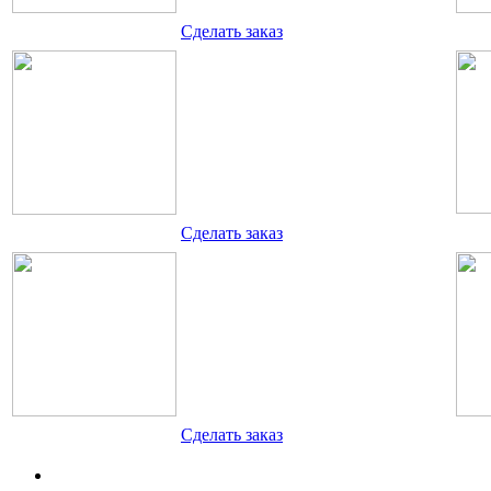
Cделать заказ
Cделать заказ
Cделать заказ