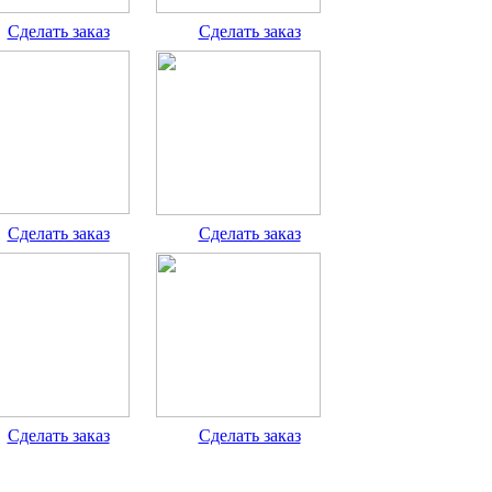
Cделать заказ
Cделать заказ
Cделать заказ
Cделать заказ
Cделать заказ
Cделать заказ