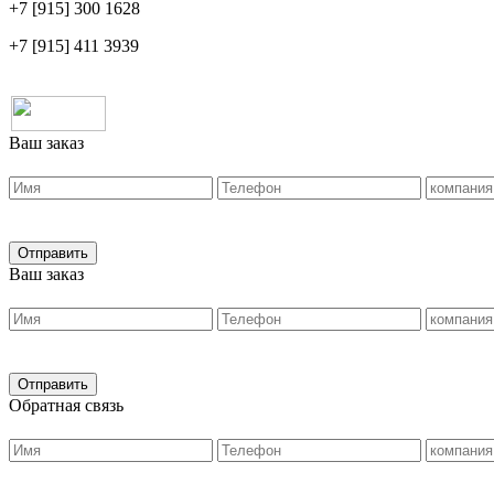
+7 [915]
300 1628
+7 [915]
411 3939
Ваш заказ
Ваш заказ
Обратная связь